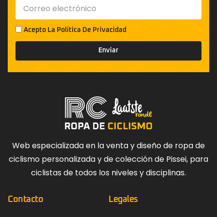
Acepto La
Política De Privacidad
Enviar
Web especializada en la venta y diseño de ropa de
ciclismo personalizada y de colección de Pissei, para
ciclistas de todos los niveles y disciplinas.
Contacto
Legales