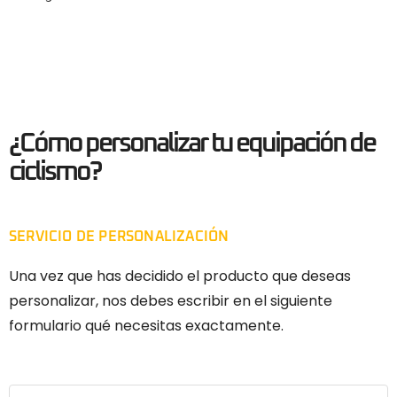
¿Cómo personalizar tu equipación de
ciclismo?
SERVICIO DE PERSONALIZACIÓN
Una vez que has decidido el producto que deseas
personalizar, nos debes escribir en el siguiente
formulario qué necesitas exactamente.