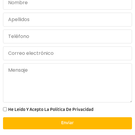
He Leído Y Acepto La Política De Privacidad
Enviar