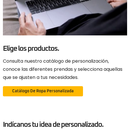
Elige los productos.
Consulta nuestro catálogo de personalización,
conoce las diferentes prendas y selecciona aquellas
que se ajusten a tus necesidades.
Catálogo De Ropa Personalizada
Indícanos tu idea de personalizado.