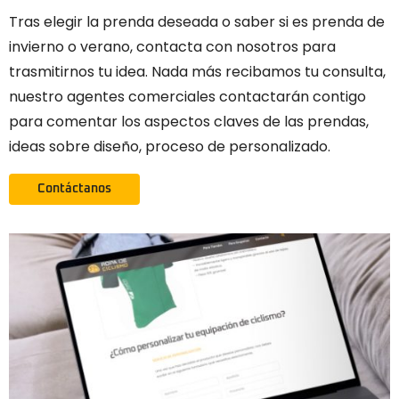
Tras elegir la prenda deseada o saber si es prenda de
invierno o verano, contacta con nosotros para
trasmitirnos tu idea. Nada más recibamos tu consulta,
nuestro agentes comerciales contactarán contigo
para comentar los aspectos claves de las prendas,
ideas sobre diseño, proceso de personalizado.
Contáctanos