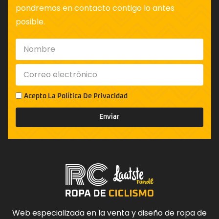
pondremos en contacto contigo lo antes
posible.
Acepto La
Política De Privacidad
Enviar
Web especializada en la venta y diseño de ropa de