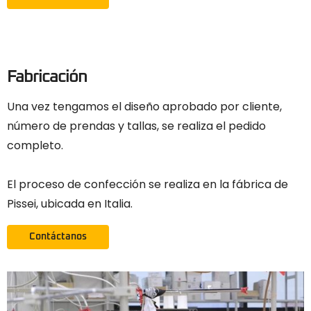
Fabricación
Una vez tengamos el diseño aprobado por cliente,
número de prendas y tallas, se realiza el pedido
completo.
El proceso de confección se realiza en la fábrica de
Pissei, ubicada en Italia.
Contáctanos