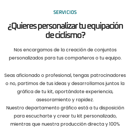
SERVICIOS
¿Quieres personalizar tu equipación
de ciclismo?
Nos encargamos de la creación de conjuntos
personalizados para tus compañeros o tu equipo.
Seas aficionado o profesional, tengas patrocinadores
o no, partimos de tus ideas y desarrollamos juntos la
gráfica de tu kit, aportándote experiencia,
asesoramiento y rapidez.
Nuestro departamento gráfico está a tu disposición
para escucharte y crear tu kit personalizado,
mientras que nuestra producción directa y 100%