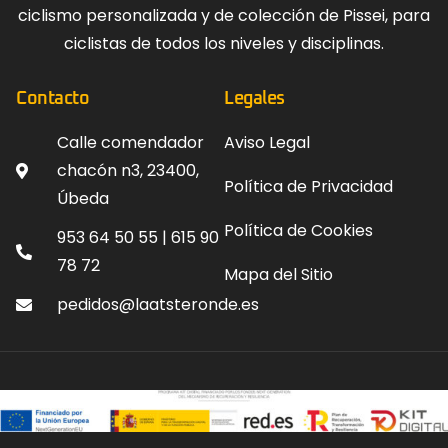
ciclismo personalizada y de colección de Pissei, para
ciclistas de todos los niveles y disciplinas.
Contacto
Legales
Calle comendador
Aviso Legal
chacón n3, 23400,
Política de Privacidad
Úbeda
Política de Cookies
953 64 50 55 | 615 90
78 72
Mapa del Sitio
pedidos@laatsteronde.es