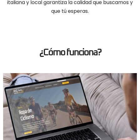
italiana y local garantiza la calidad que buscamos y
que tú esperas.
¿Cómo funciona?