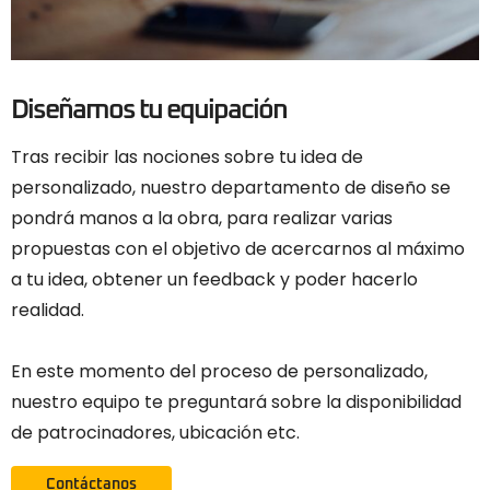
Diseñamos tu equipación
Tras recibir las nociones sobre tu idea de
personalizado, nuestro departamento de diseño se
pondrá manos a la obra, para realizar varias
propuestas con el objetivo de acercarnos al máximo
a tu idea, obtener un feedback y poder hacerlo
realidad.
En este momento del proceso de personalizado,
nuestro equipo te preguntará sobre la disponibilidad
de patrocinadores, ubicación etc.
Contáctanos