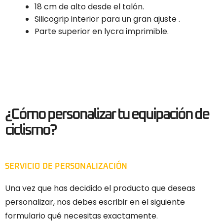
18 cm de alto desde el talón.
Silicogrip interior para un gran ajuste .
Parte superior en lycra imprimible.
¿Cómo personalizar tu equipación de
ciclismo?
SERVICIO DE PERSONALIZACIÓN
Una vez que has decidido el producto que deseas
personalizar, nos debes escribir en el siguiente
formulario qué necesitas exactamente.