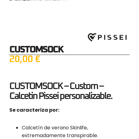
CUSTOMSOCK
20,00
€
CUSTOMSOCK –
Custom –
Calcetin Pissei personalizable.
Se caracteriza por:
Calcetín de verano Skinlife,
extremadamente transpirable.