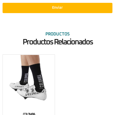
Enviar
PRODUCTOS
Productos Relacionados
COLOMBA