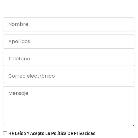
He Leído Y Acepto La Política De Privacidad