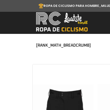
ROPA DE CICLISMO PARA HOMBRE , MUJE
[RANK_MATH_BREADCRUMB]