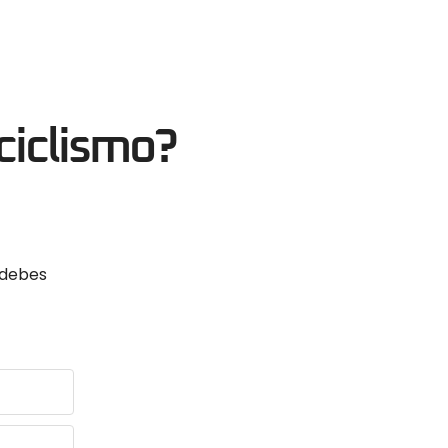
ciclismo?
 debes