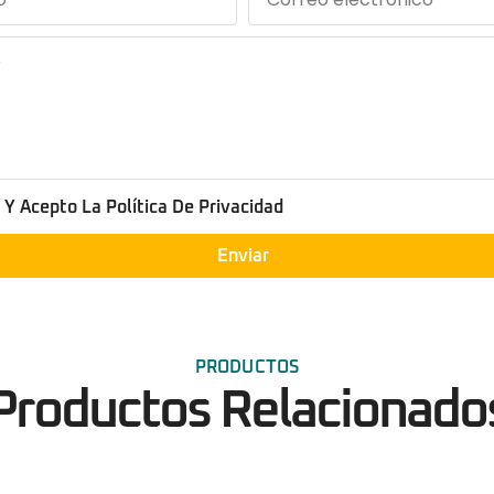
 Y Acepto La Política De Privacidad
Enviar
PRODUCTOS
Productos Relacionado