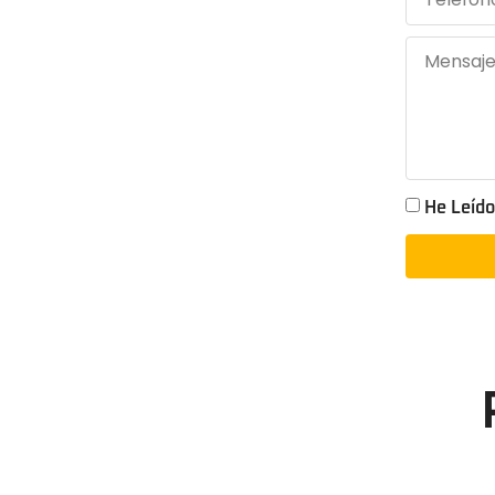
He Leído