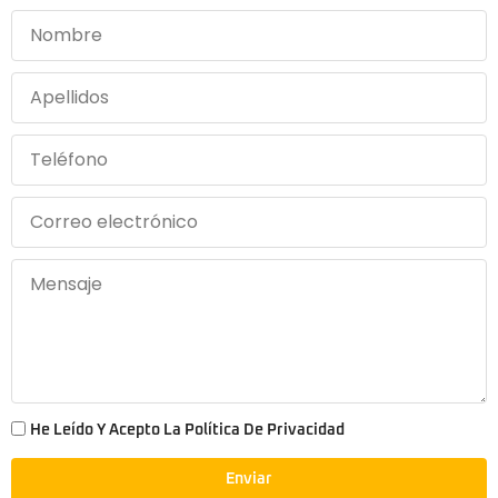
He Leído Y Acepto La Política De Privacidad
Enviar