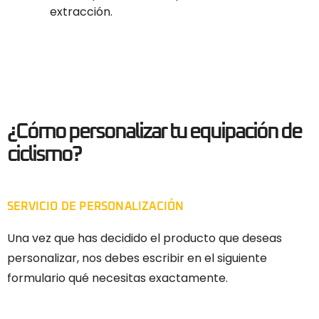
extracción.
¿Cómo personalizar tu equipación de
ciclismo?
SERVICIO DE PERSONALIZACIÓN
Una vez que has decidido el producto que deseas
personalizar, nos debes escribir en el siguiente
formulario qué necesitas exactamente.