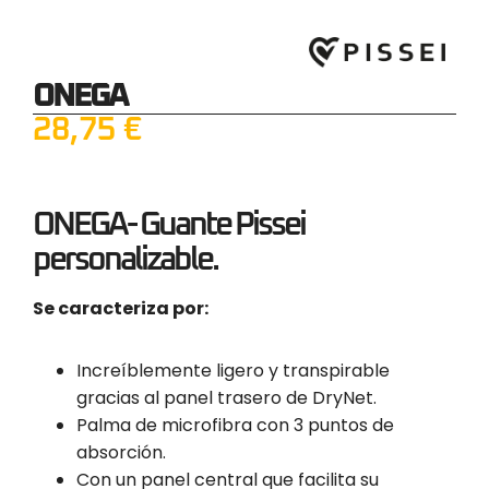
ONEGA
28,75
€
ONEGA- Guante Pissei
personalizable.
Se caracteriza por:
Increíblemente ligero y transpirable
gracias al panel trasero de DryNet.
Palma de microfibra con 3 puntos de
absorción.
Con un panel central que facilita su