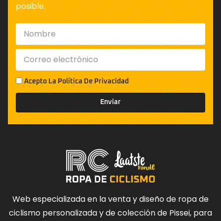
posible.
Acepto La
Política De Privacidad
Enviar
Web especializada en la venta y diseño de ropa de
ciclismo personalizada y de colección de Pissei, para