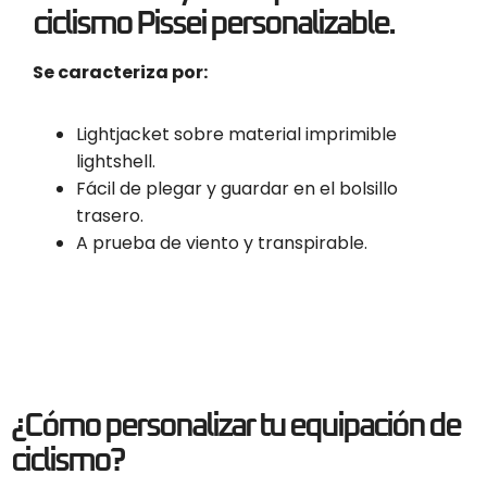
ciclismo Pissei personalizable.
Se caracteriza por:
Lightjacket sobre material imprimible
lightshell.
Fácil de plegar y guardar en el bolsillo
trasero.
A prueba de viento y transpirable.
¿Cómo personalizar tu equipación de
ciclismo?