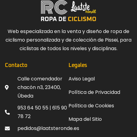
Web especializada en la venta y diseño de ropa de
ciclismo personalizada y de colección de Pissei, para
ciclistas de todos los niveles y disciplinas.
Contacto
Legales
Calle comendador
Aviso Legal
chacón n3, 23400,
Política de Privacidad
Úbeda
Política de Cookies
953 64 50 55 | 615 90
78 72
Mapa del Sitio
pedidos@laatsteronde.es