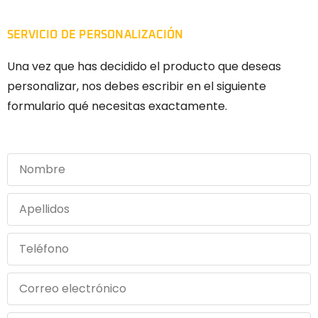
SERVICIO DE PERSONALIZACIÓN
Una vez que has decidido el producto que deseas
personalizar, nos debes escribir en el siguiente
formulario qué necesitas exactamente.