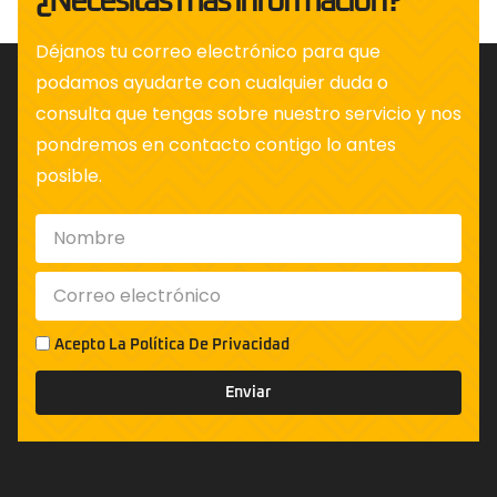
¿Necesitas más información?
Déjanos tu correo electrónico para que
podamos ayudarte con cualquier duda o
consulta que tengas sobre nuestro servicio y nos
pondremos en contacto contigo lo antes
posible.
Acepto La
Política De Privacidad
Enviar