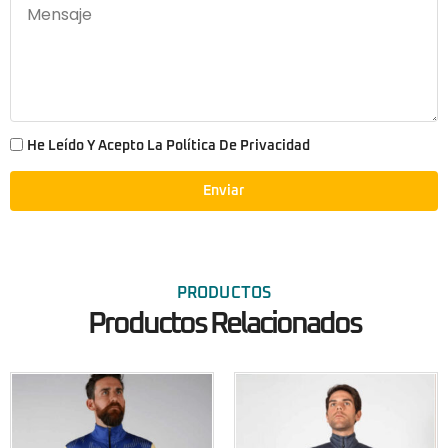
He Leído Y Acepto La Política De Privacidad
Enviar
PRODUCTOS
Productos Relacionados