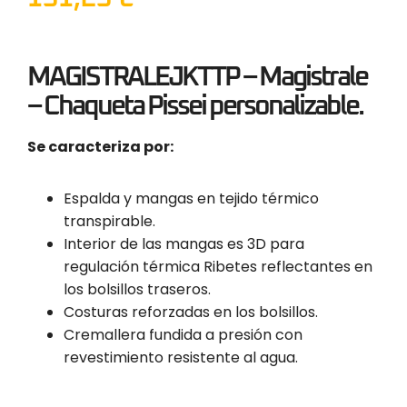
MAGISTRALEJKTTP – Magistrale
– Chaqueta Pissei personalizable.
Se caracteriza por:
Espalda y mangas en tejido térmico
transpirable.
Interior de las mangas es 3D para
regulación térmica Ribetes reflectantes en
los bolsillos traseros.
Costuras reforzadas en los bolsillos.
Cremallera fundida a presión con
revestimiento resistente al agua.