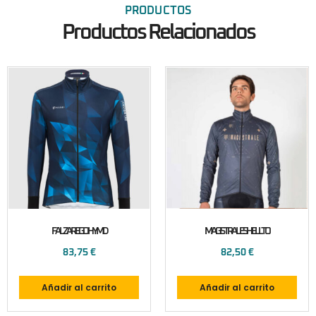
PRODUCTOS
Productos Relacionados
FALZAREGOHYMD
MAGISTRALESHELLTO
83,75
€
82,50
€
Añadir al carrito
Añadir al carrito