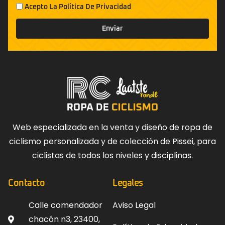
Acepto La
Política De Privacidad
Enviar
Web especializada en la venta y diseño de ropa de
ciclismo personalizada y de colección de Pissei, para
ciclistas de todos los niveles y disciplinas.
Contacto
Legales
Calle comendador
Aviso Legal
chacón n3, 23400,