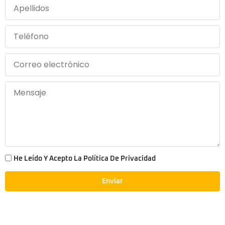
He Leído Y Acepto La Política De Privacidad
Enviar