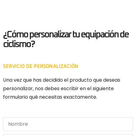
¿Cómo personalizar tu equipación de
ciclismo?
SERVICIO DE PERSONALIZACIÓN
Una vez que has decidido el producto que deseas
personalizar, nos debes escribir en el siguiente
formulario qué necesitas exactamente.