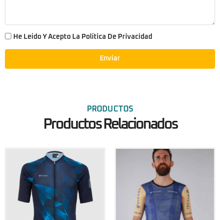
He Leído Y Acepto La Política De Privacidad
Enviar
PRODUCTOS
Productos Relacionados