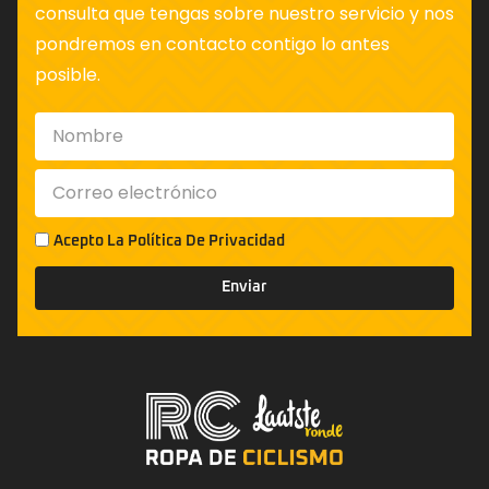
consulta que tengas sobre nuestro servicio y nos
pondremos en contacto contigo lo antes
posible.
Acepto La
Política De Privacidad
Enviar