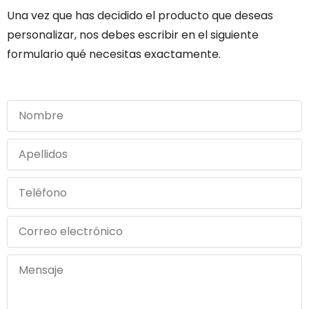
Una vez que has decidido el producto que deseas
personalizar, nos debes escribir en el siguiente
formulario qué necesitas exactamente.